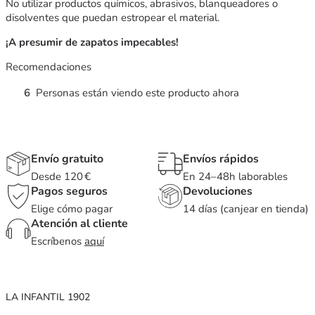
No utilizar productos químicos, abrasivos, blanqueadores o
disolventes que puedan estropear el material.
¡A presumir de zapatos impecables!
Recomendaciones
6
Personas están viendo este producto ahora
Envío gratuito
Envíos rápidos
Desde 120 €
En 24–48h laborables
Pagos seguros
Devoluciones
Elige cómo pagar
14 días (canjear en tienda)
Atención al cliente
Escríbenos
aquí
LA INFANTIL 1902