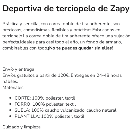
Deportiva de terciopelo de Zapy
Práctica y sencilla, con correa doble de tira adherente, son
preciosas, comodísimas, flexibles y prácticas.Fabricadas en
terciopelo.La correa doble de tira adherente ofrece una sujeción
perfecta.Ideales para casi todo el año, un fondo de armario,
combinables con todo.
¡No te puedes quedar sin ellas!
Envío y entrega
Envíos gratuitos a partir de 120€. Entregas en 24-48 horas
hábiles.
Materiales
CORTE: 100% poliester, textil
FORRO: 100% poliester, textil
SUELA: 100% caucho vulcanizado, caucho natural
PLANTILLA: 100% poliester, textil
Cuidado y limpieza