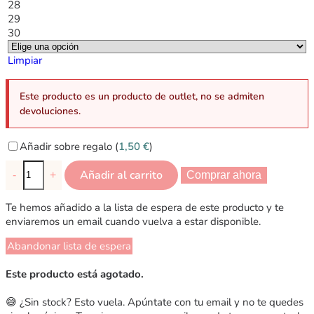
28
29
30
Limpiar
Este producto es un producto de outlet, no se admiten
devoluciones.
Añadir sobre regalo (
1,50
€
)
Añadir al carrito
-
+
Comprar ahora
Te hemos añadido a la lista de espera de este producto y te
enviaremos un email cuando vuelva a estar disponible.
Abandonar lista de espera
Este producto está agotado.
😅 ¿Sin stock? Esto vuela. Apúntate con tu email y no te quedes