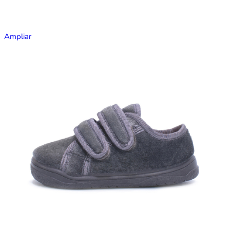
Ampliar