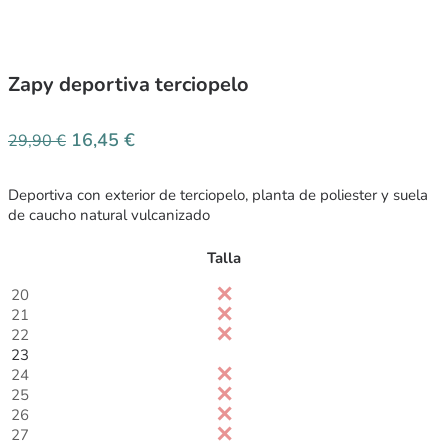
Zapy deportiva terciopelo
16,45
€
29,90
€
Deportiva con exterior de terciopelo, planta de poliester y suela
de caucho natural vulcanizado
Talla
20
21
22
23
24
25
26
27