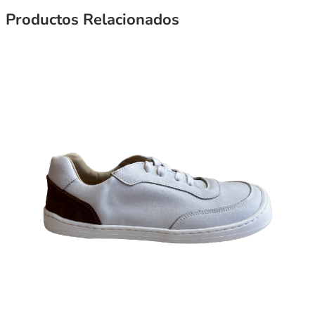
Productos Relacionados