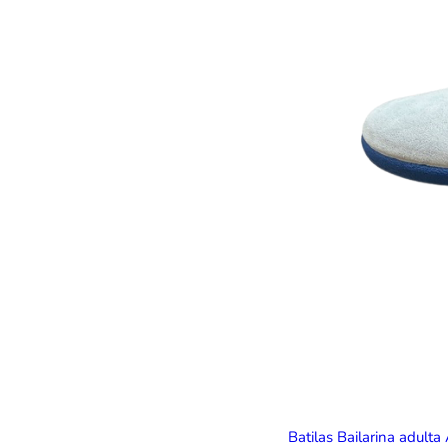
Batilas Bailarina adulta