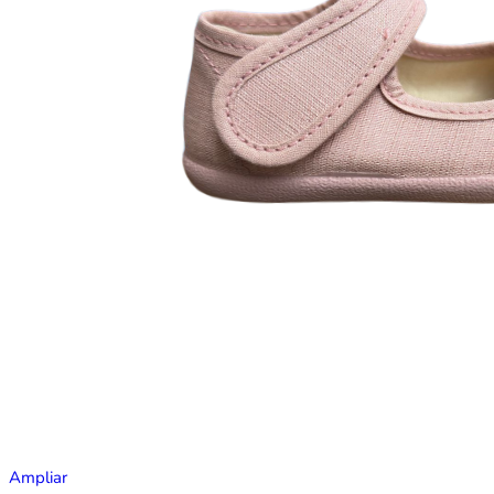
Ampliar