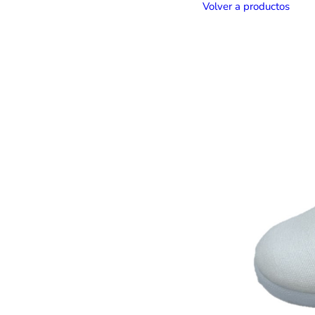
Volver a productos