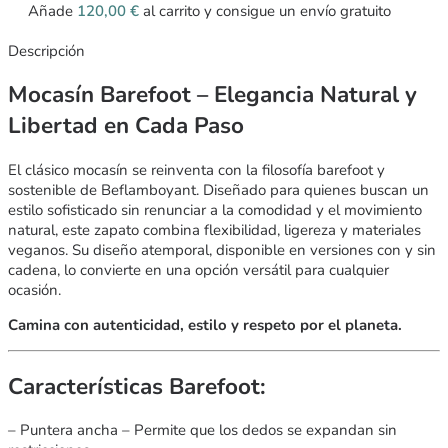
Añade
120,00
€
al carrito y consigue un envío gratuito
Descripción
Mocasín Barefoot – Elegancia Natural y
Libertad en Cada Paso
El clásico mocasín se reinventa con la filosofía barefoot y
sostenible de Beflamboyant. Diseñado para quienes buscan un
estilo sofisticado sin renunciar a la comodidad y el movimiento
natural, este zapato combina flexibilidad, ligereza y materiales
veganos. Su diseño atemporal, disponible en versiones con y sin
cadena, lo convierte en una opción versátil para cualquier
ocasión.
Camina con autenticidad, estilo y respeto por el planeta.
Características Barefoot:
– Puntera ancha – Permite que los dedos se expandan sin