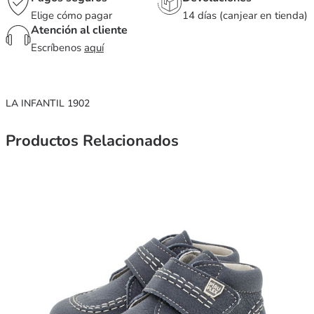
Elige cómo pagar
14 días (canjear en tienda)
Atención al cliente
Escríbenos
aquí
LA INFANTIL 1902
Productos Relacionados