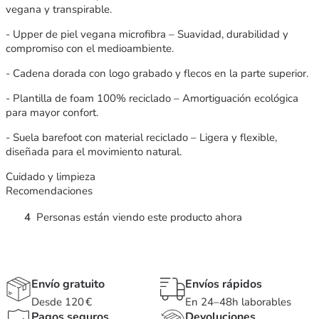
vegana y transpirable.
- Upper de piel vegana microfibra – Suavidad, durabilidad y
compromiso con el medioambiente.
- Cadena dorada con logo grabado y flecos en la parte superior.
- Plantilla de foam 100% reciclado – Amortiguación ecológica
para mayor confort.
- Suela barefoot con material reciclado – Ligera y flexible,
diseñada para el movimiento natural.
Cuidado y limpieza
Recomendaciones
4
Personas están viendo este producto ahora
Envío gratuito
Envíos rápidos
Desde 120 €
En 24–48h laborables
Pagos seguros
Devoluciones