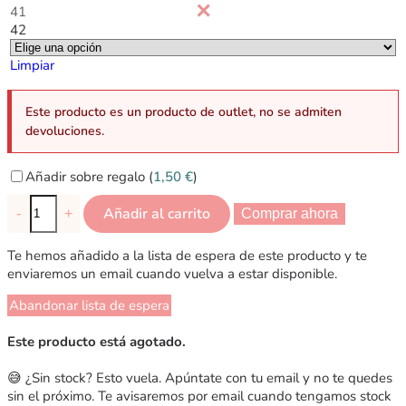
41
42
Limpiar
Este producto es un producto de outlet, no se admiten
devoluciones.
Añadir sobre regalo (
1,50
€
)
Añadir al carrito
-
+
Comprar ahora
Te hemos añadido a la lista de espera de este producto y te
enviaremos un email cuando vuelva a estar disponible.
Abandonar lista de espera
Este producto está agotado.
😅 ¿Sin stock? Esto vuela. Apúntate con tu email y no te quedes
sin el próximo. Te avisaremos por email cuando tengamos stock