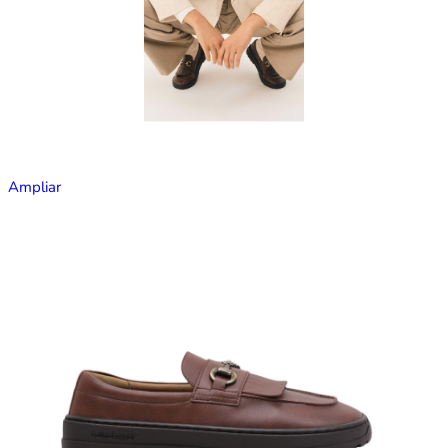
Ampliar