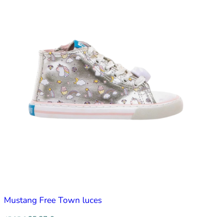
Mustang Free Town luces