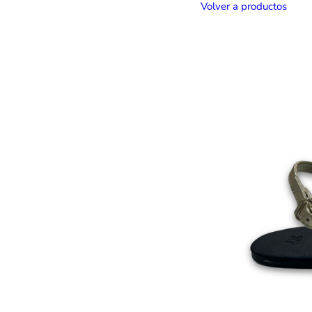
Volver a productos