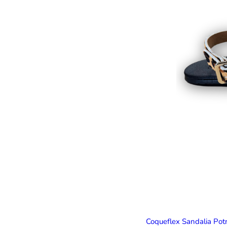
Coqueflex Sandalia Pot