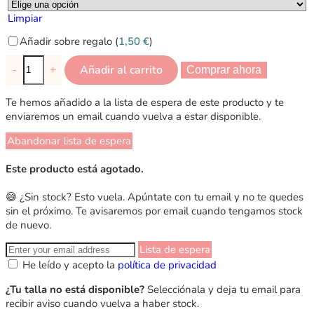
Limpiar
Añadir sobre regalo (
1,50
€
)
Añadir al carrito
-
+
Comprar ahora
Te hemos añadido a la lista de espera de este producto y te
enviaremos un email cuando vuelva a estar disponible.
Abandonar lista de espera
Este producto está agotado.
😅 ¿Sin stock? Esto vuela. Apúntate con tu email y no te quedes
sin el próximo. Te avisaremos por email cuando tengamos stock
de nuevo.
Lista de espera
He leído y acepto la
política de privacidad
¿Tu talla no está disponible?
Selecciónala y deja tu email para
recibir aviso cuando vuelva a haber stock.