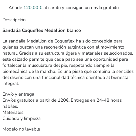
Añade
120,00
€
al carrito y consigue un envío gratuito
Descripción
Sandalia Coqueflex Medallion blanco
La sandalia Medallion de Coqueflex ha sido concebida para
quienes buscan una reconexión auténtica con el movimiento
natural. Gracias a su estructura ligera y materiales seleccionados,
este calzado permite que cada paso sea una oportunidad para
fortalecer la musculatura del pie, respetando siempre la
biomecánica de la marcha. Es una pieza que combina la sencillez
del diseño con una funcionalidad técnica orientada al bienestar
integral.
Envío y entrega
Envíos gratuitos a partir de 120€. Entregas en 24-48 horas
hábiles.
Materiales
Cuidado y limpieza
Modelo no lavable