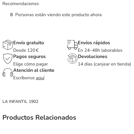
Recomendaciones
8
Personas están viendo este producto ahora
Envío gratuito
Envíos rápidos
Desde 120 €
En 24–48h laborables
Pagos seguros
Devoluciones
Elige cómo pagar
14 días (canjear en tienda)
Atención al cliente
Escríbenos
aquí
LA INFANTIL 1902
Productos Relacionados