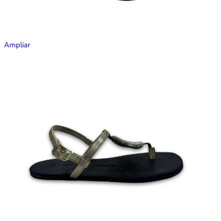
Ampliar