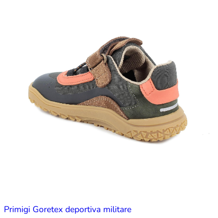
Primigi Goretex deportiva militare