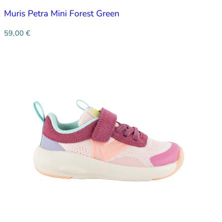
Muris Petra Mini Forest Green
59,00
€