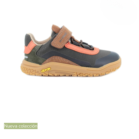
Nueva colección