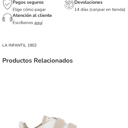
Pagos seguros
Devoluciones
Elige cómo pagar
14 días (canjear en tienda)
Atención al cliente
Escríbenos
aquí
LA INFANTIL 1902
Productos Relacionados