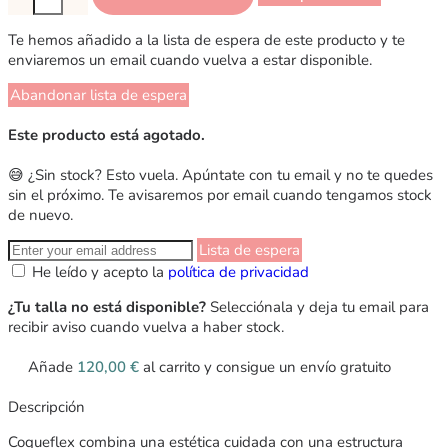
Te hemos añadido a la lista de espera de este producto y te
enviaremos un email cuando vuelva a estar disponible.
Abandonar lista de espera
Este producto está agotado.
😅 ¿Sin stock? Esto vuela. Apúntate con tu email y no te quedes
sin el próximo. Te avisaremos por email cuando tengamos stock
de nuevo.
Lista de espera
He leído y acepto la
política de privacidad
¿Tu talla no está disponible?
Selecciónala y deja tu email para
recibir aviso cuando vuelva a haber stock.
Añade
120,00
€
al carrito y consigue un envío gratuito
Descripción
Coqueflex combina una estética cuidada con una estructura