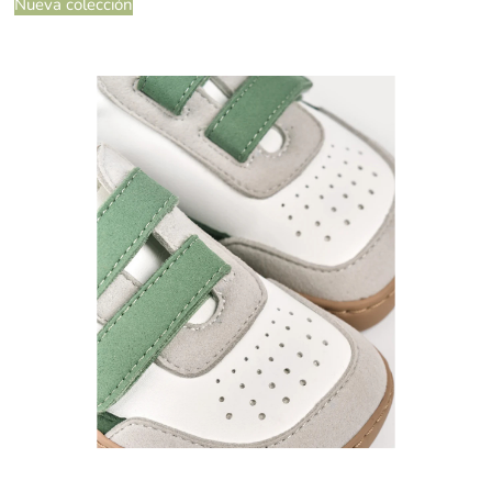
Nueva colección