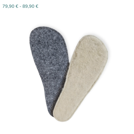
79,90
€
-
89,90
€