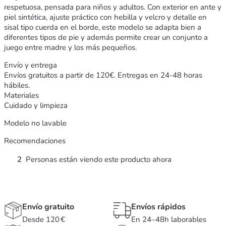
respetuosa, pensada para niños y adultos. Con exterior en ante y
piel sintética, ajuste práctico con hebilla y velcro y detalle en
sisal tipo cuerda en el borde, este modelo se adapta bien a
diferentes tipos de pie y además permite crear un conjunto a
juego entre madre y los más pequeños.
Envío y entrega
Envíos gratuitos a partir de 120€. Entregas en 24-48 horas
hábiles.
Materiales
Cuidado y limpieza
Modelo no lavable
Recomendaciones
2
Personas están viendo este producto ahora
Envío gratuito
Envíos rápidos
Desde 120 €
En 24–48h laborables