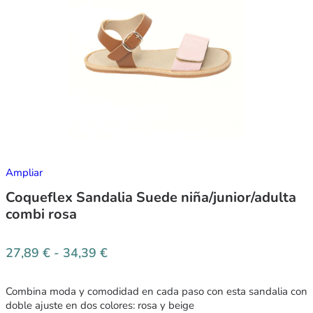
Ampliar
Coqueflex Sandalia Suede niña/junior/adulta
combi rosa
27,89
€
-
34,39
€
Combina moda y comodidad en cada paso con esta sandalia con
doble ajuste en dos colores: rosa y beige