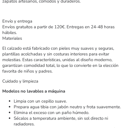
zapatos artesanos, cómodos y duraderos.
Envío y entrega
Envíos gratuitos a partir de 120€. Entregas en 24-48 horas
hábiles.
Materiales
El calzado está fabricado con pieles muy suaves y seguras,
plantillas acolchadas y sin costuras interiores para evitar
molestias. Estas características, unidas al diseño moderno,
garantizan comodidad total, lo que lo convierte en la elección
favorita de niños y padres.
Cuidado y limpieza
Modelos no lavables a máquina
Limpia con un cepillo suave.
Prepara agua tibia con jabón neutro y frota suavemente.
Elimina el exceso con un paño húmedo.
Sécalos a temperatura ambiente, sin sol directo ni
radiadores.