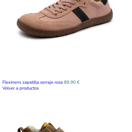
Flexinens zapatilla serraje rosa
89,90
€
Volver a productos