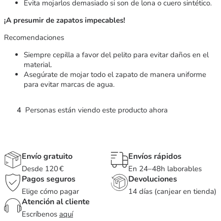
Evita mojarlos demasiado si son de lona o cuero sintético.
¡A presumir de zapatos impecables!
Recomendaciones
Siempre cepilla a favor del pelito para evitar daños en el
material.
Asegúrate de mojar todo el zapato de manera uniforme
para evitar marcas de agua.
4
Personas están viendo este producto ahora
Envío gratuito
Envíos rápidos
Desde 120 €
En 24–48h laborables
Pagos seguros
Devoluciones
Elige cómo pagar
14 días (canjear en tienda)
Atención al cliente
Escríbenos
aquí