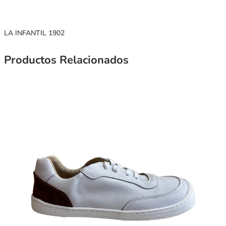
LA INFANTIL 1902
Productos Relacionados