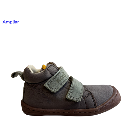
Ampliar