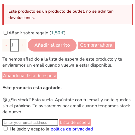
Este producto es un producto de outlet, no se admiten
devoluciones.
Añadir sobre regalo (
1,50
€
)
Añadir al carrito
-
+
Comprar ahora
Te hemos añadido a la lista de espera de este producto y te
enviaremos un email cuando vuelva a estar disponible.
Abandonar lista de espera
Este producto está agotado.
😅 ¿Sin stock? Esto vuela. Apúntate con tu email y no te quedes
sin el próximo. Te avisaremos por email cuando tengamos stock
de nuevo.
Lista de espera
He leído y acepto la
política de privacidad