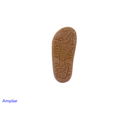
Ampliar