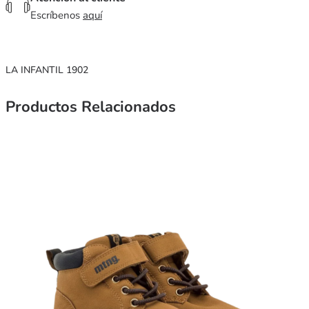
Escríbenos
aquí
LA INFANTIL 1902
Productos Relacionados