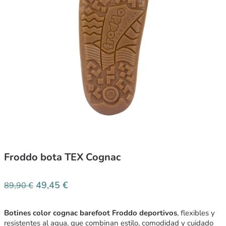
Froddo bota TEX Cognac
49,45
€
89,90
€
Botines color cognac barefoot Froddo deportivos
, flexibles y
resistentes al agua, que combinan estilo, comodidad y cuidado