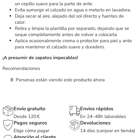
un cepillo suave para la parte de ante.
Evita sumergir el calzado en agua o meterlo en lavadora.
Deja secar al aire, alejado del sol directo y fuentes de
calor.
Retira y limpia la plantilla por separado, dejando que se
seque completamente antes de volver a colocarla.
Aplica ocasionalmente crema o protector para piel y ante
para mantener el calzado suave y duradero.
¡A presumir de zapatos impecables!
Recomendaciones
8
Personas están viendo este producto ahora
Envío gratuito
Envíos rápidos
Desde 120 €
En 24–48h laborables
Pagos seguros
Devoluciones
Elige cómo pagar
14 días (canjear en tienda)
Atención al cliente