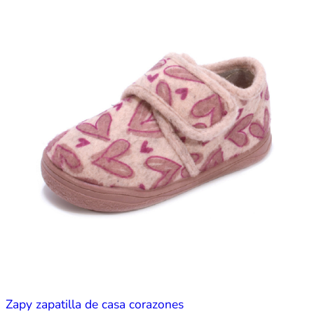
Zapy zapatilla de casa corazones