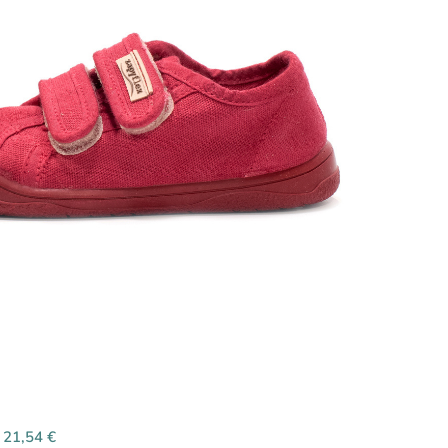
21,54
€