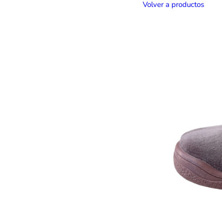
Volver a productos