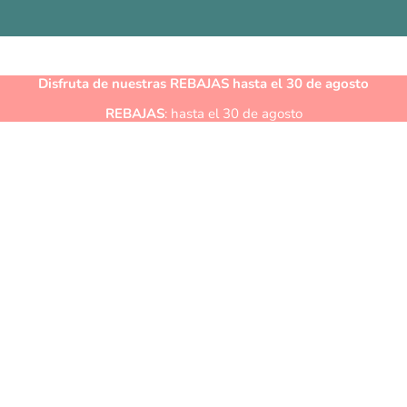
Disfruta de nuestras
REBAJAS
hasta el 30 de agosto
REBAJAS
: hasta el 30 de agosto