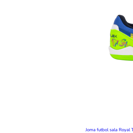
Joma futbol sala Royal 