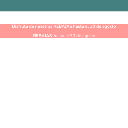
Disfruta de nuestras
REBAJAS
hasta el 30 de agosto
REBAJAS
: hasta el 30 de agosto