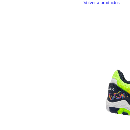
Volver a productos