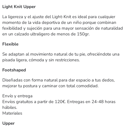
Light Knit Upper
La ligereza y el ajuste del Light-Knit es ideal para cualquier
momento de la vida deportiva de un niño porque combinan
fexibilidad y sujeción para una mayor sensación de naturalidad
en un calzado ultraligero de menos de 150gr.
Flexible
Se adaptan al movimiento natural de tu pie, ofreciéndote una
pisada ligera, cómoda y sin restricciones.
Footshaped
Diseñadas con forma natural para dar espacio a tus dedos,
mejorar tu postura y caminar con total comodidad.
Envío y entrega
Envíos gratuitos a partir de 120€. Entregas en 24-48 horas
hábiles.
Materiales
Upper