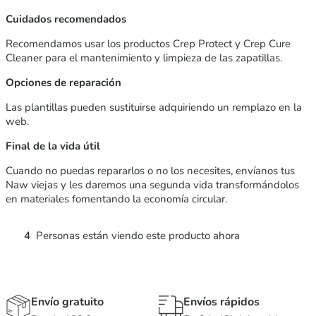
Cuidados recomendados
Recomendamos usar los productos Crep Protect y Crep Cure
Cleaner para el mantenimiento y limpieza de las zapatillas.
Opciones de reparación
Las plantillas pueden sustituirse adquiriendo un remplazo en la
web.
Final de la vida útil
Cuando no puedas repararlos o no los necesites, envíanos tus
Naw viejas y les daremos una segunda vida transformándolos
en materiales fomentando la economía circular.
4
Personas están viendo este producto ahora
Envío gratuito
Envíos rápidos