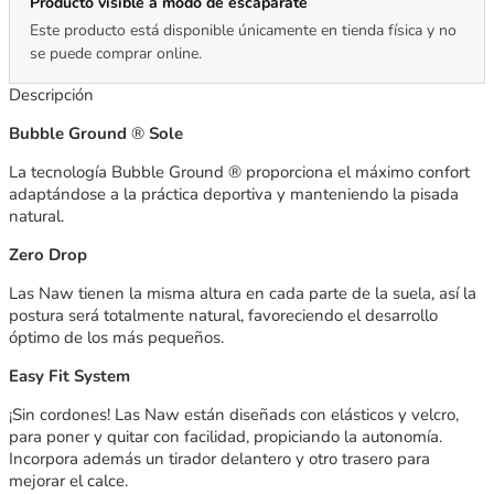
Producto visible a modo de escaparate
Este producto está disponible únicamente en tienda física y no
se puede comprar online.
Descripción
Bubble Ground
®
Sole
La tecnología Bubble Ground ® proporciona el máximo confort
adaptándose a la práctica deportiva y manteniendo la pisada
natural.
Zero Drop
Las Naw tienen la misma altura en cada parte de la suela, así la
postura será totalmente natural, favoreciendo el desarrollo
óptimo de los más pequeños.
Easy Fit System
¡Sin cordones! Las Naw están diseñads con elásticos y velcro,
para poner y quitar con facilidad, propiciando la autonomía.
Incorpora además un tirador delantero y otro trasero para
mejorar el calce.