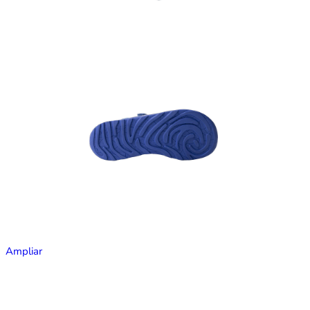
Ampliar