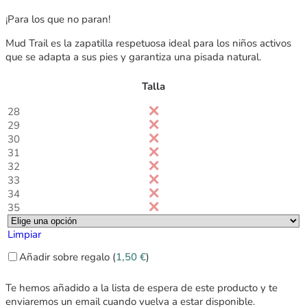
¡Para los que no paran!
Mud Trail es la zapatilla respetuosa ideal para los niños activos
que se adapta a sus pies y garantiza una pisada natural.
Talla
28
29
30
31
32
33
34
35
Limpiar
Añadir sobre regalo (
1,50
€
)
Te hemos añadido a la lista de espera de este producto y te
enviaremos un email cuando vuelva a estar disponible.