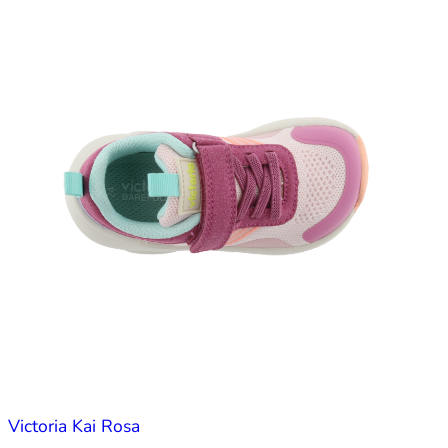
Victoria Kai Rosa