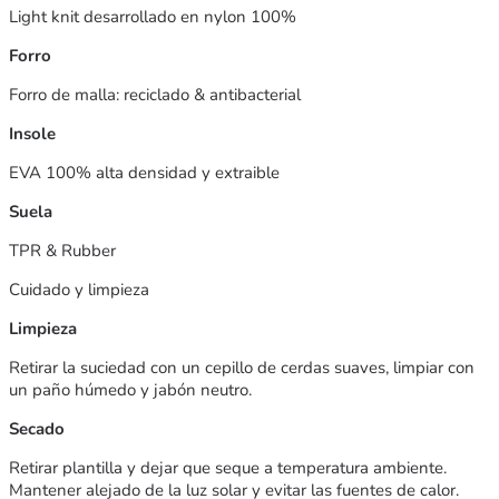
Light knit desarrollado en nylon 100%
Forro
Forro de malla: reciclado & antibacterial
Insole
EVA 100% alta densidad y extraible
Suela
TPR & Rubber
Cuidado y limpieza
Limpieza
Retirar la suciedad con un cepillo de cerdas suaves, limpiar con
un paño húmedo y jabón neutro.
Secado
Retirar plantilla y dejar que seque a temperatura ambiente.
Mantener alejado de la luz solar y evitar las fuentes de calor.