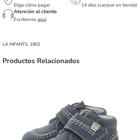
Elige cómo pagar
14 días (canjear en tienda)
Atención al cliente
Escríbenos
aquí
LA INFANTIL 1902
Productos Relacionados