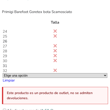
Primigi Barefoot Goretex bota Scamosciato
Talla
24
25
26
27
28
29
30
31
32
Limpiar
Este producto es un producto de outlet, no se admiten
devoluciones.