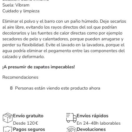
Suela: Vibram
Cuidado y limpieza
Eliminar el polvo y el barro con un paño húmedo. Deje secarlos
al aire libre, evitando los rayos directos del sol que podrían
decolorarlos y las fuentes de calor directas como por ejemplo
secadores de pelo y calentadores, porque pueden arrugarse y
perder su flexibilidad. Evite el lavado en la lavadora, porque el
agua podría eliminar el pegamento entre las componentes del
calzado y deformarlo.
¡A presumir de zapatos impecables!
Recomendaciones
8
Personas están viendo este producto ahora
Envío gratuito
Envíos rápidos
Desde 120 €
En 24–48h laborables
Pagos seguros
Devoluciones