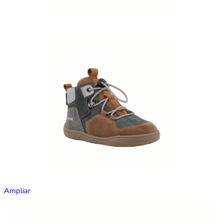
Ampliar