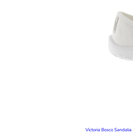
Victoria Bosco Sandalia