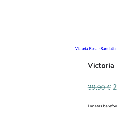
Victoria Bosco Sandalia
Victoria
2
39,90
€
Lonetas barefoo