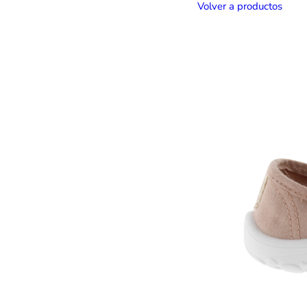
Volver a productos