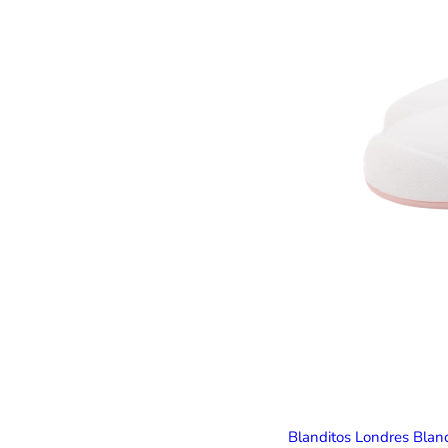
Blanditos Londres Bla