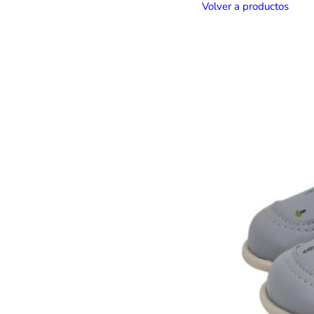
Volver a productos