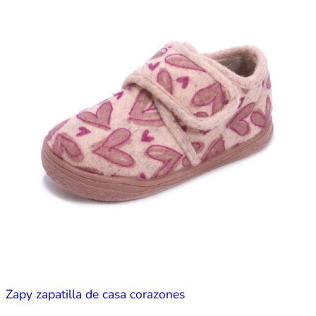
Zapy zapatilla de casa corazones