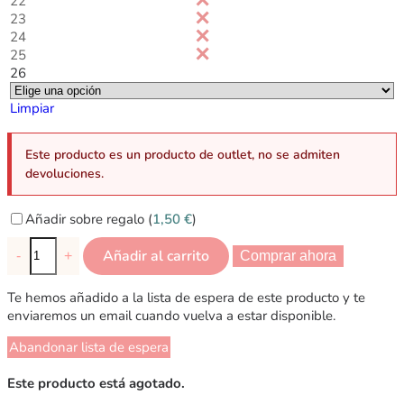
22
23
24
25
26
Limpiar
Este producto es un producto de outlet, no se admiten
devoluciones.
Añadir sobre regalo (
1,50
€
)
Añadir al carrito
-
+
Comprar ahora
Te hemos añadido a la lista de espera de este producto y te
enviaremos un email cuando vuelva a estar disponible.
Abandonar lista de espera
Este producto está agotado.