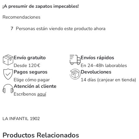
¡A presumir de zapatos impecables!
Recomendaciones
7
Personas están viendo este producto ahora
Envío gratuito
Envíos rápidos
Desde 120 €
En 24–48h laborables
Pagos seguros
Devoluciones
Elige cómo pagar
14 días (canjear en tienda)
Atención al cliente
Escríbenos
aquí
LA INFANTIL 1902
Productos Relacionados