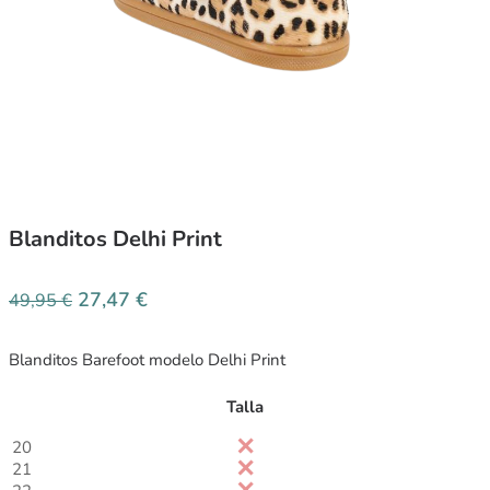
Blanditos Delhi Print
27,47
€
49,95
€
Blanditos Barefoot modelo Delhi Print
Talla
20
21