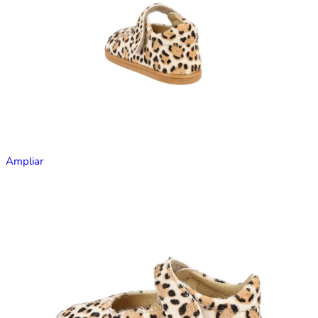
Ampliar