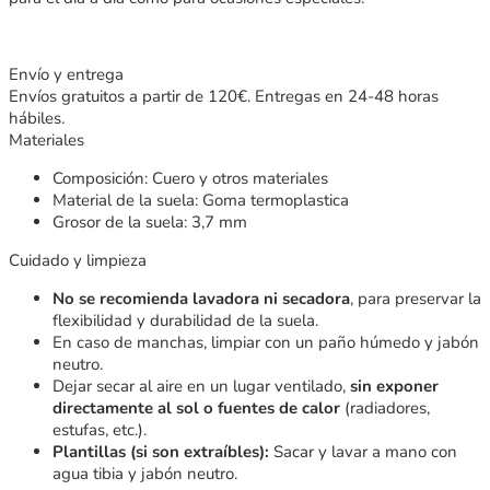
Envío y entrega
Envíos gratuitos a partir de 120€. Entregas en 24-48 horas
hábiles.
Materiales
Composición: Cuero y otros materiales
Material de la suela: Goma termoplastica
Grosor de la suela: 3,7 mm
Cuidado y limpieza
No se recomienda lavadora ni secadora
, para preservar la
flexibilidad y durabilidad de la suela.
En caso de manchas, limpiar con un paño húmedo y jabón
neutro.
Dejar secar al aire en un lugar ventilado,
sin exponer
directamente al sol o fuentes de calor
(radiadores,
estufas, etc.).
Plantillas (si son extraíbles):
Sacar y lavar a mano con
agua tibia y jabón neutro.