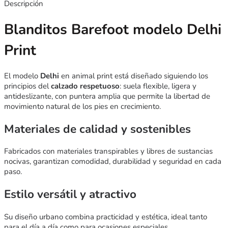
Descripción
Blanditos Barefoot modelo Delhi
Print
El modelo
Delhi
en animal print está diseñado siguiendo los
principios del
calzado respetuoso
: suela flexible, ligera y
antideslizante, con puntera amplia que permite la libertad de
movimiento natural de los pies en crecimiento.
Materiales de calidad y sostenibles
Fabricados con materiales transpirables y libres de sustancias
nocivas, garantizan comodidad, durabilidad y seguridad en cada
paso.
Estilo versátil y atractivo
Su diseño urbano combina practicidad y estética, ideal tanto
para el día a día como para ocasiones especiales.