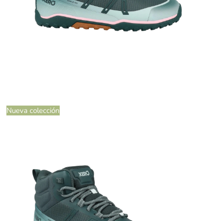
Nueva colección