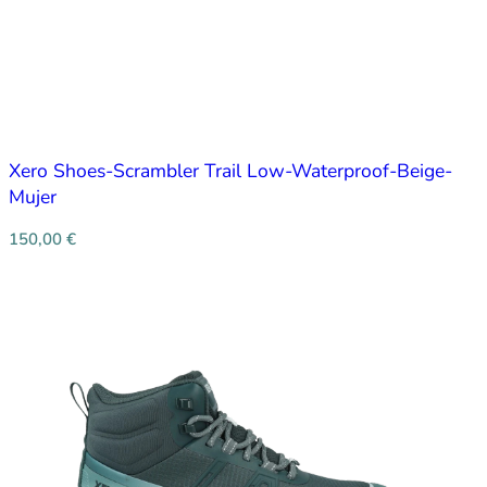
Xero Shoes-Scrambler Trail Low-Waterproof-Beige-
Mujer
150,00
€