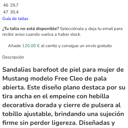
46
29,7
47
30,4
Guía de tallas
¿Tu talla no está disponible?
Selecciónala y deja tu email para
recibir aviso cuando vuelva a haber stock.
Añade
120,00
€
al carrito y consigue un envío gratuito
Descripción
Sandalias barefoot de piel para mujer de
Mustang modelo Free Cleo de pala
abierta. Este diseño plano destaca por su
tira ancha en el empeine con hebilla
decorativa dorada y cierre de pulsera al
tobillo ajustable, brindando una sujeción
firme sin perder ligereza. Diseñadas y