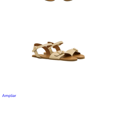
Ampliar