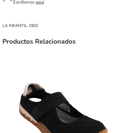
Escríbenos
aquí
LA INFANTIL 1902
Productos Relacionados