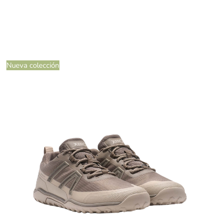
Nueva colección