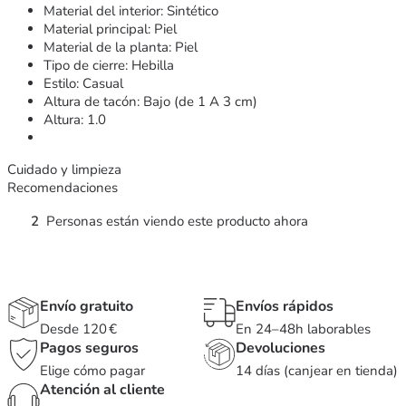
Material del interior: Sintético
Material principal: Piel
Material de la planta: Piel
Tipo de cierre: Hebilla
Estilo: Casual
Altura de tacón: Bajo (de 1 A 3 cm)
Altura: 1.0
Cuidado y limpieza
Recomendaciones
2
Personas están viendo este producto ahora
Envío gratuito
Envíos rápidos
Desde 120 €
En 24–48h laborables
Pagos seguros
Devoluciones
Elige cómo pagar
14 días (canjear en tienda)
Atención al cliente