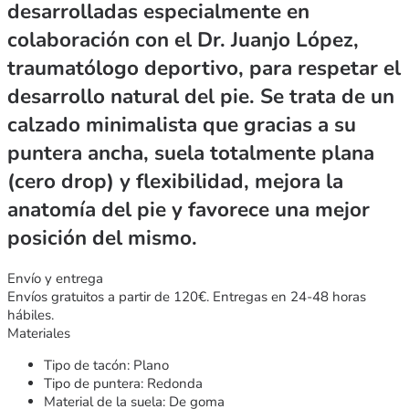
desarrolladas especialmente en
colaboración con el Dr. Juanjo López,
traumatólogo deportivo, para respetar el
desarrollo natural del pie. Se trata de un
calzado minimalista que gracias a su
puntera ancha, suela totalmente plana
(cero drop) y flexibilidad, mejora la
anatomía del pie y favorece una mejor
posición del mismo.
Envío y entrega
Envíos gratuitos a partir de 120€. Entregas en 24-48 horas
hábiles.
Materiales
Tipo de tacón: Plano
Tipo de puntera: Redonda
Material de la suela: De goma